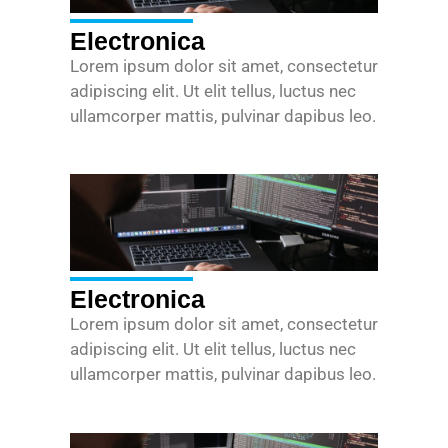
Electronica
Lorem ipsum dolor sit amet, consectetur
adipiscing elit. Ut elit tellus, luctus nec
ullamcorper mattis, pulvinar dapibus leo.
Electronica
Lorem ipsum dolor sit amet, consectetur
adipiscing elit. Ut elit tellus, luctus nec
ullamcorper mattis, pulvinar dapibus leo.