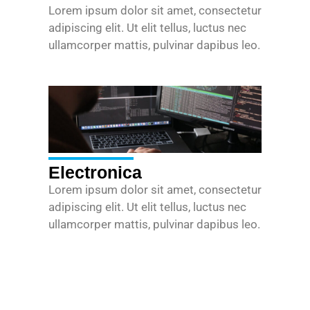
Lorem ipsum dolor sit amet, consectetur
adipiscing elit. Ut elit tellus, luctus nec
ullamcorper mattis, pulvinar dapibus leo.
Electronica
Lorem ipsum dolor sit amet, consectetur
adipiscing elit. Ut elit tellus, luctus nec
ullamcorper mattis, pulvinar dapibus leo.