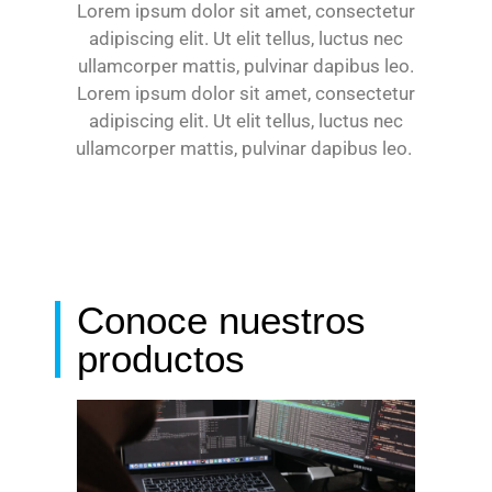
Lorem ipsum dolor sit amet, consectetur
adipiscing elit. Ut elit tellus, luctus nec
ullamcorper mattis, pulvinar dapibus leo.
Lorem ipsum dolor sit amet, consectetur
adipiscing elit. Ut elit tellus, luctus nec
ullamcorper mattis, pulvinar dapibus leo.
Conoce nuestros
productos