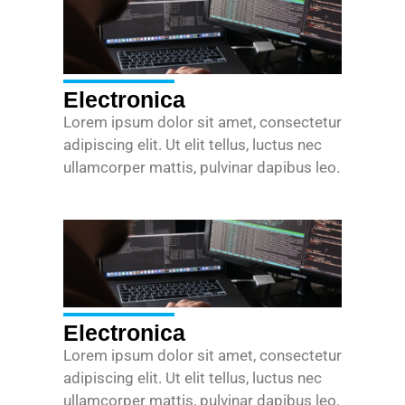
Electronica
Lorem ipsum dolor sit amet, consectetur
adipiscing elit. Ut elit tellus, luctus nec
ullamcorper mattis, pulvinar dapibus leo.
Electronica
Lorem ipsum dolor sit amet, consectetur
adipiscing elit. Ut elit tellus, luctus nec
ullamcorper mattis, pulvinar dapibus leo.