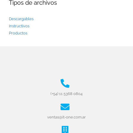
Tipos de archivos
Descargables
Instructivos
Productos
(+54) 11 5368 0804
ventas@it-one.com.ar