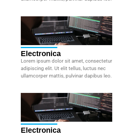
Electronica
Lorem ipsum dolor sit amet, consectetur
adipiscing elit. Ut elit tellus, luctus nec
ullamcorper mattis, pulvinar dapibus leo.
Electronica