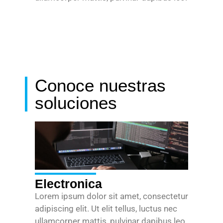
Conoce nuestras
soluciones
Electronica
Lorem ipsum dolor sit amet, consectetur
adipiscing elit. Ut elit tellus, luctus nec
ullamcorper mattis, pulvinar dapibus leo.