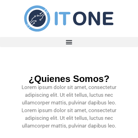
¿Quienes Somos?
Lorem ipsum dolor sit amet, consectetur
adipiscing elit. Ut elit tellus, luctus nec
ullamcorper mattis, pulvinar dapibus leo.
Lorem ipsum dolor sit amet, consectetur
adipiscing elit. Ut elit tellus, luctus nec
ullamcorper mattis, pulvinar dapibus leo.