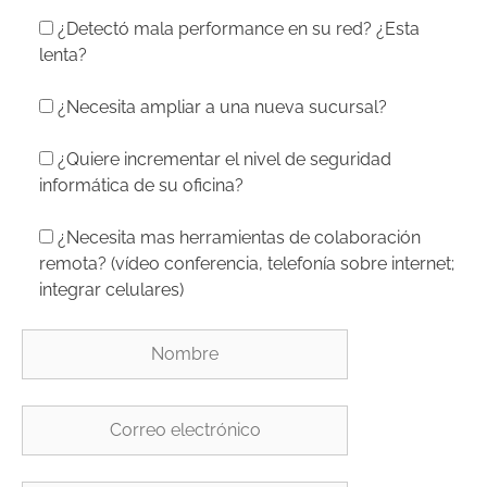
¿Detectó mala performance en su red? ¿Esta
lenta?
¿Necesita ampliar a una nueva sucursal?
¿Quiere incrementar el nivel de seguridad
informática de su oficina?
¿Necesita mas herramientas de colaboración
remota? (vídeo conferencia, telefonía sobre internet;
integrar celulares)