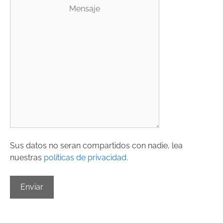
Sus datos no seran compartidos con nadie, lea
nuestras
políticas de privacidad
.