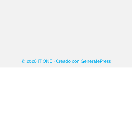
© 2026 IT ONE
• Creado con
GeneratePress