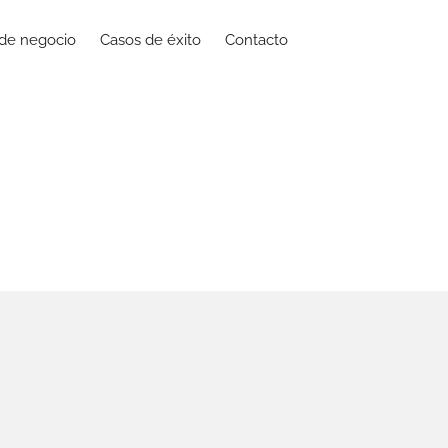
de negocio
Casos de éxito
Contacto