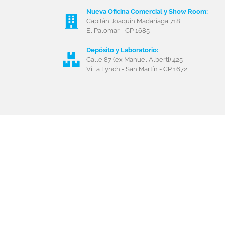
Nueva Oficina Comercial y Show Room:
Capitán Joaquín Madariaga 718
El Palomar - CP 1685
Depósito y Laboratorio:
Calle 87 (ex Manuel Alberti) 425
Villa Lynch - San Martín - CP 1672