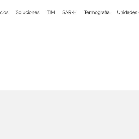
cios
Soluciones
TIM
SAR-H
Termografía
Unidades 